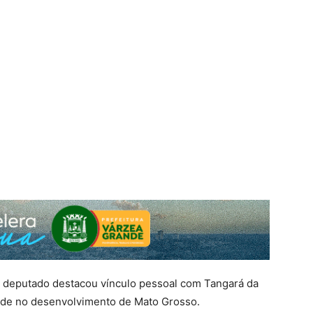
 deputado destacou vínculo pessoal com Tangará da
dade no desenvolvimento de Mato Grosso.