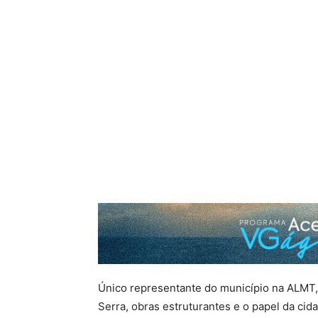
Único representante do município na ALMT,
Serra, obras estruturantes e o papel da ci