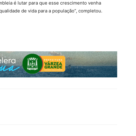
mbleia é lutar para que esse crescimento venha
ualidade de vida para a população”, completou.