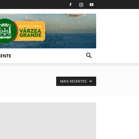
IENTE
MAIS RECENTES