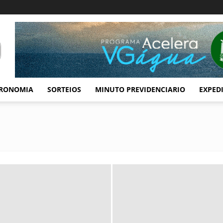
RONOMIA
SORTEIOS
MINUTO PREVIDENCIARIO
EXPED