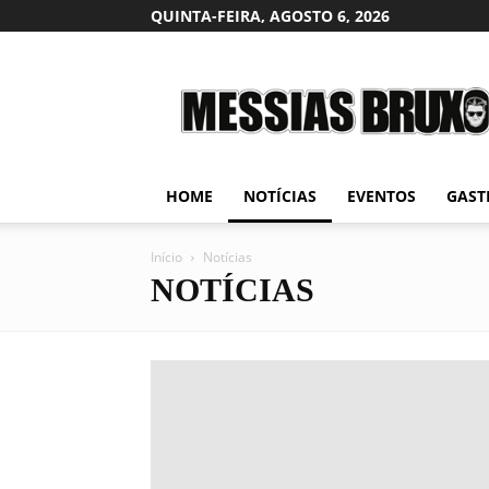
QUINTA-FEIRA, AGOSTO 6, 2026
Messias
Bruxo
HOME
NOTÍCIAS
EVENTOS
GAST
Início
Notícias
NOTÍCIAS