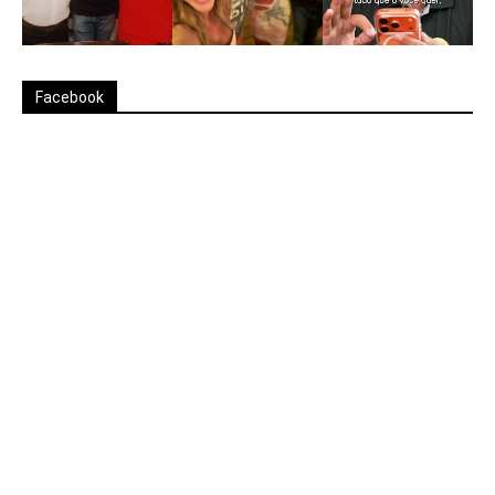
Facebook