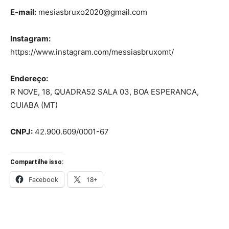
E-mail:
mesiasbruxo2020@gmail.com
Instagram:
https://www.instagram.com/messiasbruxomt/
Endereço:
R NOVE, 18, QUADRA52 SALA 03, BOA ESPERANCA,
CUIABA (MT)
CNPJ:
42.900.609/0001-67
Compartilhe isso:
Facebook
18+