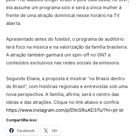
ela assume um programa solo e será a única mulher à
frente de uma atração dominical nesse horário na TV
aberta.
Apresentado antes do futebol, o programa de auditório
terá foco na música e na valorização da família brasileira.
A atração também ganhará um spin-off no GNT e
conteúdos exclusivos nas redes sociais da emissora.
Segundo Eliana, a proposta é mostrar “os Brasis dentro
do Brasil”, com histórias regionais e entrevistas sob uma
nova perspectiva. A família, afirma, será o centro das
ideias e das atrações. Clique no link abaixo e confira:
https://www.instagram.com/p/DVcSRuAD37o/?hl=pt-br
Compartilhe isso:
Facebook
18+