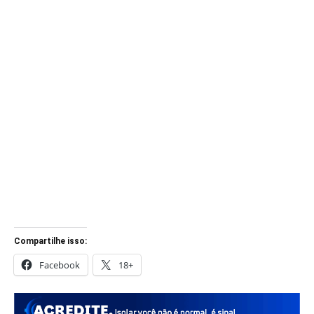
Compartilhe isso:
Facebook
18+