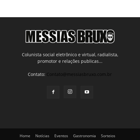
Colunista social eletrônico e virtual, radialista,
promotor e relações publicas...
Contato:
Contato@messiasbruxo.com.br
Home
Notícias
Eventos
Gastronomia
Sorteios