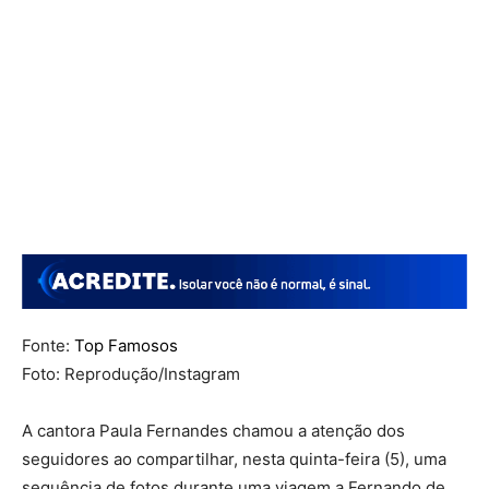
Fonte:
Top Famosos
Foto: Reprodução/Instagram
A cantora Paula Fernandes chamou a atenção dos
seguidores ao compartilhar, nesta quinta-feira (5), uma
sequência de fotos durante uma viagem a Fernando de