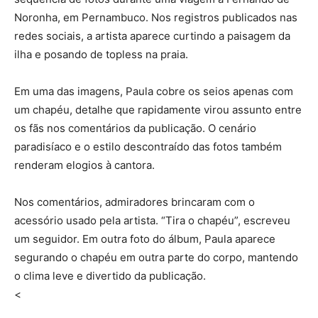
Noronha, em Pernambuco. Nos registros publicados nas
redes sociais, a artista aparece curtindo a paisagem da
ilha e posando de topless na praia.
Em uma das imagens, Paula cobre os seios apenas com
um chapéu, detalhe que rapidamente virou assunto entre
os fãs nos comentários da publicação. O cenário
paradisíaco e o estilo descontraído das fotos também
renderam elogios à cantora.
Nos comentários, admiradores brincaram com o
acessório usado pela artista. “Tira o chapéu”, escreveu
um seguidor. Em outra foto do álbum, Paula aparece
segurando o chapéu em outra parte do corpo, mantendo
o clima leve e divertido da publicação.
<