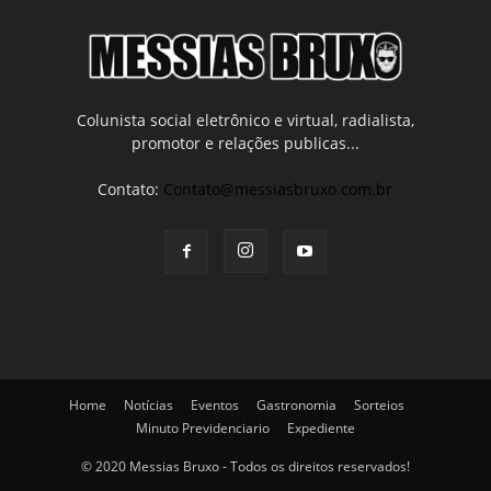
Colunista social eletrônico e virtual, radialista,
promotor e relações publicas...
Contato:
Contato@messiasbruxo.com.br
Home
Notícias
Eventos
Gastronomia
Sorteios
Minuto Previdenciario
Expediente
© 2020 Messias Bruxo - Todos os direitos reservados!