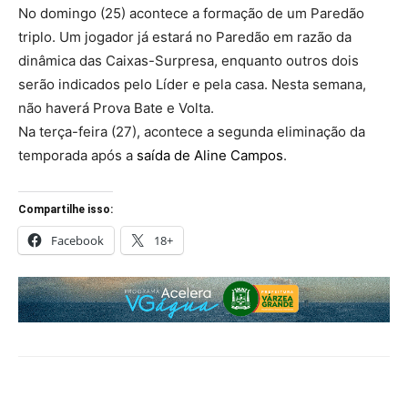
No domingo (25) acontece a formação de um Paredão
triplo. Um jogador já estará no Paredão em razão da
dinâmica das Caixas-Surpresa, enquanto outros dois
serão indicados pelo Líder e pela casa. Nesta semana,
não haverá Prova Bate e Volta.
Na terça-feira (27), acontece a segunda eliminação da
temporada após a
saída de Aline Campos
.
Compartilhe isso:
Facebook
18+