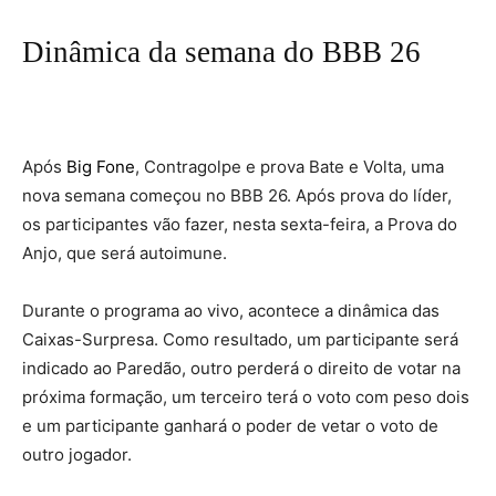
Dinâmica da semana do BBB 26
Após
Big Fone
, Contragolpe e prova Bate e Volta, uma
nova semana começou no BBB 26. Após prova do líder,
os participantes vão fazer, nesta sexta-feira, a Prova do
Anjo, que será autoimune.
Durante o programa ao vivo, acontece a dinâmica das
Caixas-Surpresa. Como resultado, um participante será
indicado ao Paredão, outro perderá o direito de votar na
próxima formação, um terceiro terá o voto com peso dois
e um participante ganhará o poder de vetar o voto de
outro jogador.