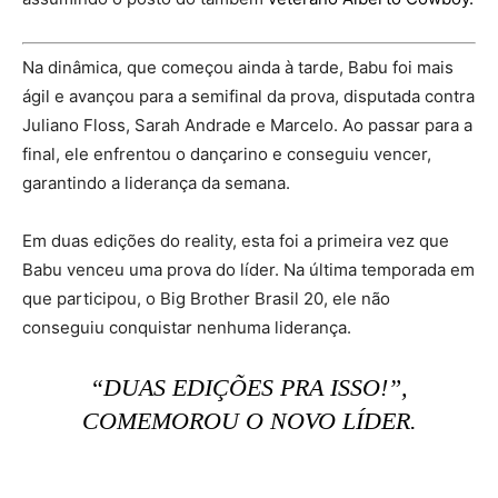
Na dinâmica, que começou ainda à tarde, Babu foi mais
ágil e avançou para a semifinal da prova, disputada contra
Juliano Floss, Sarah Andrade e Marcelo. Ao passar para a
final, ele enfrentou o dançarino e conseguiu vencer,
garantindo a liderança da semana.
Em duas edições do reality, esta foi a primeira vez que
Babu venceu uma prova do líder. Na última temporada em
que participou, o Big Brother Brasil 20, ele não
conseguiu conquistar nenhuma liderança.
“DUAS EDIÇÕES PRA ISSO!”,
COMEMOROU O NOVO LÍDER.