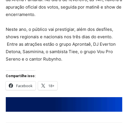
apuração oficial dos votos, seguida por matinê e show de
encerramento.
Neste ano, o público vai prestigiar, além dos desfiles,
shows regionais e nacionais nos três dias do evento.
Entre as atrações estão o grupo Aprontaê, DJ Everton
Detona, Sasminina, o sambista Tiee, o grupo Vou Pro
Sereno e o cantor Rubynho.
Compartilhe isso:
Facebook
18+