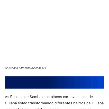
Christiano Antonucci/Secom-MT
As Escolas de Samba e os blocos carnavalescos de
Cuiabá estão transformando diferentes bairros de Cuiabá