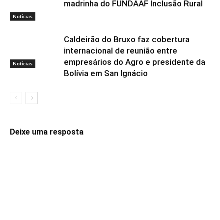
madrinha do FUNDAAF Inclusão Rural
Notícias
Caldeirão do Bruxo faz cobertura
internacional de reunião entre
empresários do Agro e presidente da
Notícias
Bolívia em San Ignácio
Deixe uma resposta