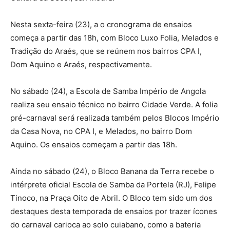
Nesta sexta-feira (23), a o cronograma de ensaios
começa a partir das 18h, com Bloco Luxo Folia, Melados e
Tradição do Araés, que se reúnem nos bairros CPA I,
Dom Aquino e Araés, respectivamente.
No sábado (24), a Escola de Samba Império de Angola
realiza seu ensaio técnico no bairro Cidade Verde. A folia
pré-carnaval será realizada também pelos Blocos Império
da Casa Nova, no CPA I, e Melados, no bairro Dom
Aquino. Os ensaios começam a partir das 18h.
Ainda no sábado (24), o Bloco Banana da Terra recebe o
intérprete oficial Escola de Samba da Portela (RJ), Felipe
Tinoco, na Praça Oito de Abril. O Bloco tem sido um dos
destaques desta temporada de ensaios por trazer ícones
do carnaval carioca ao solo cuiabano, como a bateria