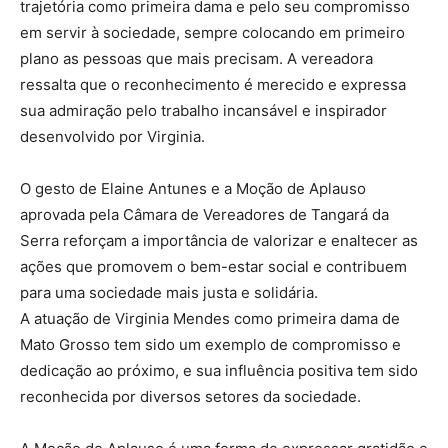
trajetória como primeira dama e pelo seu compromisso
em servir à sociedade, sempre colocando em primeiro
plano as pessoas que mais precisam. A vereadora
ressalta que o reconhecimento é merecido e expressa
sua admiração pelo trabalho incansável e inspirador
desenvolvido por Virginia.
O gesto de Elaine Antunes e a Moção de Aplauso
aprovada pela Câmara de Vereadores de Tangará da
Serra reforçam a importância de valorizar e enaltecer as
ações que promovem o bem-estar social e contribuem
para uma sociedade mais justa e solidária.
A atuação de Virginia Mendes como primeira dama de
Mato Grosso tem sido um exemplo de compromisso e
dedicação ao próximo, e sua influência positiva tem sido
reconhecida por diversos setores da sociedade.