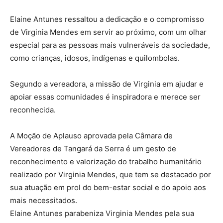
Elaine Antunes ressaltou a dedicação e o compromisso
de Virginia Mendes em servir ao próximo, com um olhar
especial para as pessoas mais vulneráveis da sociedade,
como crianças, idosos, indígenas e quilombolas.
Segundo a vereadora, a missão de Virginia em ajudar e
apoiar essas comunidades é inspiradora e merece ser
reconhecida.
A Moção de Aplauso aprovada pela Câmara de
Vereadores de Tangará da Serra é um gesto de
reconhecimento e valorização do trabalho humanitário
realizado por Virginia Mendes, que tem se destacado por
sua atuação em prol do bem-estar social e do apoio aos
mais necessitados.
Elaine Antunes parabeniza Virginia Mendes pela sua