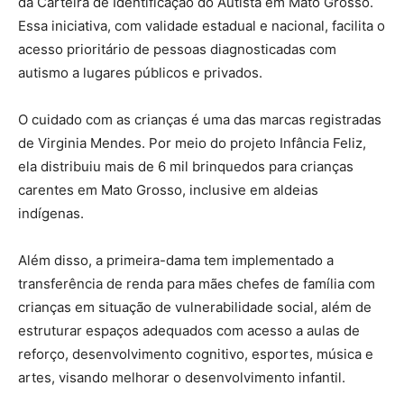
da Carteira de Identificação do Autista em Mato Grosso.
Essa iniciativa, com validade estadual e nacional, facilita o
acesso prioritário de pessoas diagnosticadas com
autismo a lugares públicos e privados.
O cuidado com as crianças é uma das marcas registradas
de Virginia Mendes. Por meio do projeto Infância Feliz,
ela distribuiu mais de 6 mil brinquedos para crianças
carentes em Mato Grosso, inclusive em aldeias
indígenas.
Além disso, a primeira-dama tem implementado a
transferência de renda para mães chefes de família com
crianças em situação de vulnerabilidade social, além de
estruturar espaços adequados com acesso a aulas de
reforço, desenvolvimento cognitivo, esportes, música e
artes, visando melhorar o desenvolvimento infantil.