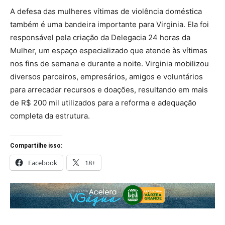
A defesa das mulheres vítimas de violência doméstica
também é uma bandeira importante para Virginia. Ela foi
responsável pela criação da Delegacia 24 horas da
Mulher, um espaço especializado que atende às vítimas
nos fins de semana e durante a noite. Virginia mobilizou
diversos parceiros, empresários, amigos e voluntários
para arrecadar recursos e doações, resultando em mais
de R$ 200 mil utilizados para a reforma e adequação
completa da estrutura.
Compartilhe isso:
Facebook
18+