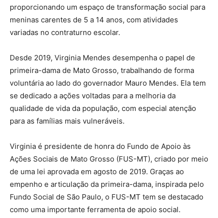
proporcionando um espaço de transformação social para
meninas carentes de 5 a 14 anos, com atividades
variadas no contraturno escolar.
Desde 2019, Virginia Mendes desempenha o papel de
primeira-dama de Mato Grosso, trabalhando de forma
voluntária ao lado do governador Mauro Mendes. Ela tem
se dedicado a ações voltadas para a melhoria da
qualidade de vida da população, com especial atenção
para as famílias mais vulneráveis.
Virginia é presidente de honra do Fundo de Apoio às
Ações Sociais de Mato Grosso (FUS-MT), criado por meio
de uma lei aprovada em agosto de 2019. Graças ao
empenho e articulação da primeira-dama, inspirada pelo
Fundo Social de São Paulo, o FUS-MT tem se destacado
como uma importante ferramenta de apoio social.