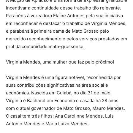
A Moção de Aplauso é uma forma de expressar gratidão e
incentivar a continuidade desse trabalho tão relevante.
Parabéns à vereadora Elaine Antunes pela sua iniciativa
em reconhecer e destacar o trabalho de Virginia Mendes,
e parabéns à primeira dama de Mato Grosso pelo
merecido reconhecimento e pelos serviços prestados em
prol da comunidade mato-grossense.
Virginia Mendes, uma mulher que faz pelo próximo!
Virginia Mendes é uma figura notável, reconhecida por
suas contribuições significativas na área social e
econômica. Nascida em Cuiabá, no dia 31 de maio,
Virginia é Bacharel em Economia e casada há 28 anos
com o atual governador de Mato Grosso, Mauro Mendes.
O casal tem três filhos: Ana Carolinne Mendes, Luis
Antonio Mendes e Maria Luiza Mendes.