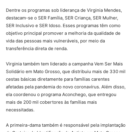
Dentre os programas sob liderança de Virginia Mendes,
destacam-se o SER Família, SER Criança, SER Mulher,
SER Inclusivo e SER Idoso. Esses programas têm como
objetivo principal promover a melhoria da qualidade de
vida das pessoas mais vulneráveis, por meio da
transferência direta de renda.
Virginia também tem liderado a campanha Vem Ser Mais
Solidário em Mato Grosso, que distribuiu mais de 330 mil
cestas básicas diretamente para famílias carentes
afetadas pela pandemia do novo coronavírus. Além disso,
ela coordenou o programa Aconchego, que entregou
mais de 200 mil cobertores às famílias mais
necessitadas.
A primeira-dama também é responsável pela implantação