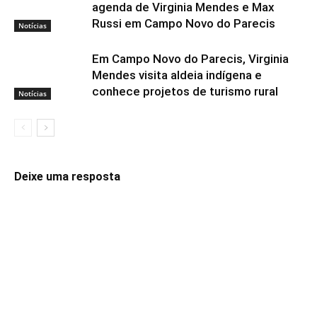
agenda de Virginia Mendes e Max
Russi em Campo Novo do Parecis
Notícias
Em Campo Novo do Parecis, Virginia
Mendes visita aldeia indígena e
conhece projetos de turismo rural
Notícias
Deixe uma resposta