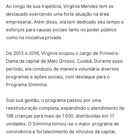
Ao longo de sua trajetória, Virginia Mendes tem se
destacado exercendo uma forte atuação na área
empresarial. Além disso, ela tem dedicado seu tempo e
esforços para causas sociais tanto no poder público
como na iniciativa privada.
De 2013 a 2016, Virginia ocupou o cargo de Primeira-
Dama da capital de Mato Grosso, Cuiabá. Durante esse
período, ela conduziu de maneira voluntária diversos
programas e ações sociais, com destaque para o
Programa Siminina.
Sob sua gestão, o programa passou por uma
reestruturação completa, expandindo o atendimento de
198 crianças para mais de 1.500, distribuídas em 17
unidades. O Siminina tornou-se o maior programa de
convivência e fortalecimento de vínculos da capital,