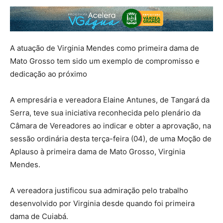
A atuação de Virginia Mendes como primeira dama de
Mato Grosso tem sido um exemplo de compromisso e
dedicação ao próximo
A empresária e vereadora Elaine Antunes, de Tangará da
Serra, teve sua iniciativa reconhecida pelo plenário da
Câmara de Vereadores ao indicar e obter a aprovação, na
sessão ordinária desta terça-feira (04), de uma Moção de
Aplauso à primeira dama de Mato Grosso, Virginia
Mendes.
A vereadora justificou sua admiração pelo trabalho
desenvolvido por Virginia desde quando foi primeira
dama de Cuiabá.