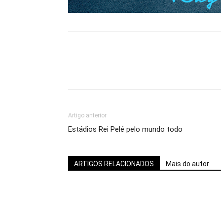
Artigo anterior
Estádios Rei Pelé pelo mundo todo
ARTIGOS RELACIONADOS
Mais do autor