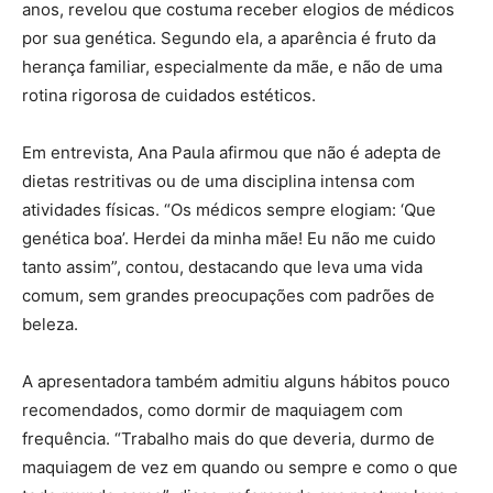
anos, revelou que costuma receber elogios de médicos
por sua genética. Segundo ela, a aparência é fruto da
herança familiar, especialmente da mãe, e não de uma
rotina rigorosa de cuidados estéticos.
Em entrevista, Ana Paula afirmou que não é adepta de
dietas restritivas ou de uma disciplina intensa com
atividades físicas. “Os médicos sempre elogiam: ‘Que
genética boa’. Herdei da minha mãe! Eu não me cuido
tanto assim”, contou, destacando que leva uma vida
comum, sem grandes preocupações com padrões de
beleza.
A apresentadora também admitiu alguns hábitos pouco
recomendados, como dormir de maquiagem com
frequência. “Trabalho mais do que deveria, durmo de
maquiagem de vez em quando ou sempre e como o que