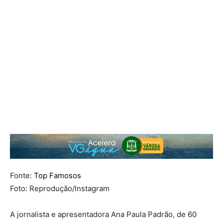
Fonte:
Top Famosos
Foto: Reprodução/Instagram
A jornalista e apresentadora
Ana Paula Padrão
, de 60