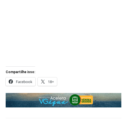
Compartilhe isso:
Facebook
18+