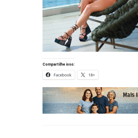
Compartilhe isso:
Facebook
18+