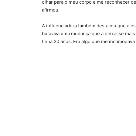
olhar para o meu corpo e me reconhecer de
afirmou.
A influenciadora também destacou que a esc
buscava uma mudança que a deixasse mais co
tinha 20 anos. Era algo que me incomodava 