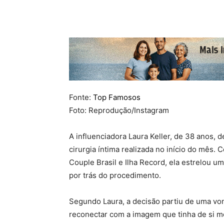
Fonte:
Top Famosos
Foto: Reprodução/Instagram
A influenciadora
Laura Keller
, de 38 anos, d
cirurgia íntima realizada no início do mês.
Couple Brasil
e
Ilha Record
, ela estrelou u
por trás do procedimento.
Segundo Laura, a decisão partiu de uma von
reconectar com a imagem que tinha de si 