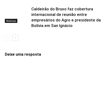
Caldeirão do Bruxo faz cobertura
internacional de reunião entre
empresários do Agro e presidente da
Notícias
Bolívia em San Ignácio
Deixe uma resposta