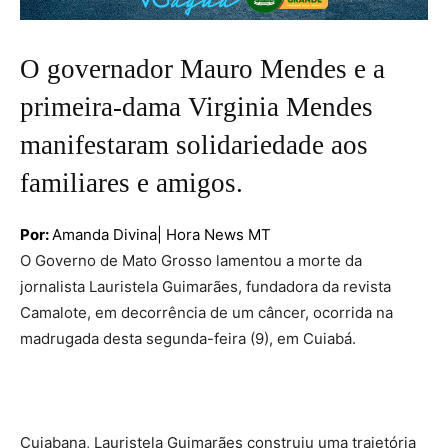
O governador Mauro Mendes e a
primeira-dama Virginia Mendes
manifestaram solidariedade aos
familiares e amigos.
Por:
Amanda Divina| Hora News MT
O Governo de Mato Grosso lamentou a morte da
jornalista Lauristela Guimarães, fundadora da revista
Camalote, em decorrência de um câncer, ocorrida na
madrugada desta segunda-feira (9), em Cuiabá.
Cuiabana, Lauristela Guimarães construiu uma trajetória