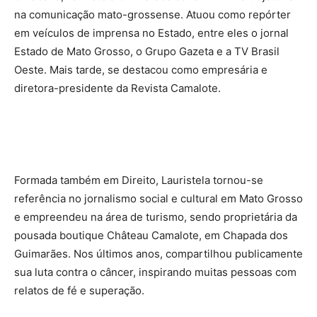
na comunicação mato-grossense. Atuou como repórter
em veículos de imprensa no Estado, entre eles o jornal
Estado de Mato Grosso, o Grupo Gazeta e a TV Brasil
Oeste. Mais tarde, se destacou como empresária e
diretora-presidente da Revista Camalote.
Formada também em Direito, Lauristela tornou-se
referência no jornalismo social e cultural em Mato Grosso
e empreendeu na área de turismo, sendo proprietária da
pousada boutique Château Camalote, em Chapada dos
Guimarães. Nos últimos anos, compartilhou publicamente
sua luta contra o câncer, inspirando muitas pessoas com
relatos de fé e superação.