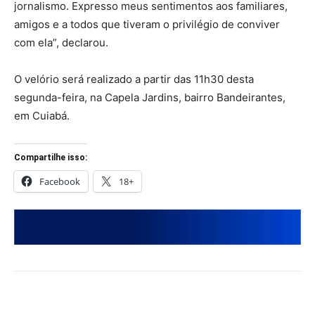
jornalismo. Expresso meus sentimentos aos familiares,
amigos e a todos que tiveram o privilégio de conviver
com ela”, declarou.
O velório será realizado a partir das 11h30 desta
segunda-feira, na Capela Jardins, bairro Bandeirantes,
em Cuiabá.
Compartilhe isso:
Facebook
18+