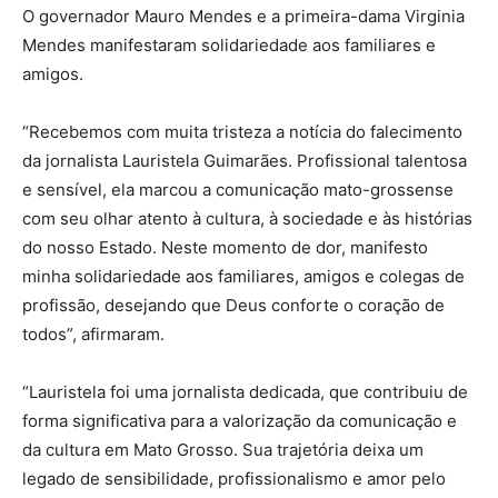
O governador Mauro Mendes e a primeira-dama Virginia
Mendes manifestaram solidariedade aos familiares e
amigos.
“Recebemos com muita tristeza a notícia do falecimento
da jornalista Lauristela Guimarães. Profissional talentosa
e sensível, ela marcou a comunicação mato-grossense
com seu olhar atento à cultura, à sociedade e às histórias
do nosso Estado. Neste momento de dor, manifesto
minha solidariedade aos familiares, amigos e colegas de
profissão, desejando que Deus conforte o coração de
todos”, afirmaram.
“Lauristela foi uma jornalista dedicada, que contribuiu de
forma significativa para a valorização da comunicação e
da cultura em Mato Grosso. Sua trajetória deixa um
legado de sensibilidade, profissionalismo e amor pelo