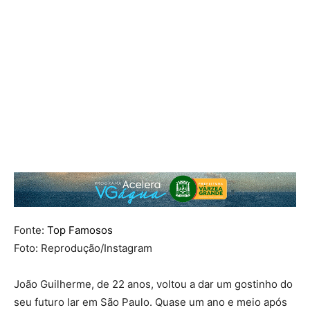
Fonte:
Top Famosos
Foto: Reprodução/Instagram
João Guilherme, de 22 anos, voltou a dar um gostinho do
seu futuro lar em São Paulo. Quase um ano e meio após