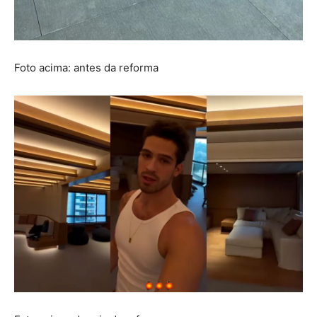
Foto acima: antes da reforma