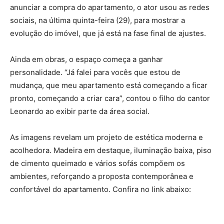
anunciar a compra do apartamento, o ator usou as redes
sociais, na última quinta-feira (29), para mostrar a
evolução do imóvel, que já está na fase final de ajustes.
Ainda em obras, o espaço começa a ganhar
personalidade. “Já falei para vocês que estou de
mudança, que meu apartamento está começando a ficar
pronto, começando a criar cara”, contou o filho do cantor
Leonardo ao exibir parte da área social.
As imagens revelam um projeto de estética moderna e
acolhedora. Madeira em destaque, iluminação baixa, piso
de cimento queimado e vários sofás compõem os
ambientes, reforçando a proposta contemporânea e
confortável do apartamento. Confira no link abaixo: