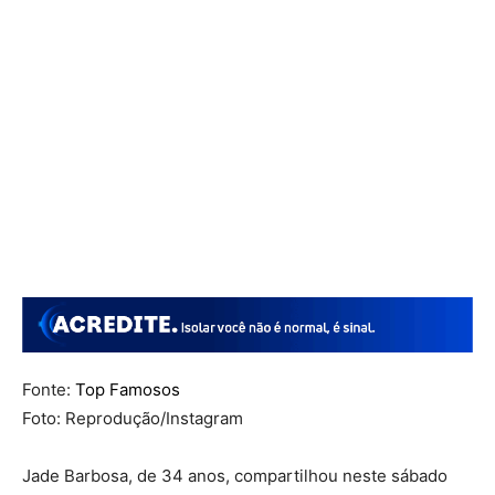
Fonte:
Top Famosos
Foto: Reprodução/Instagram
Jade Barbosa, de 34 anos, compartilhou neste sábado