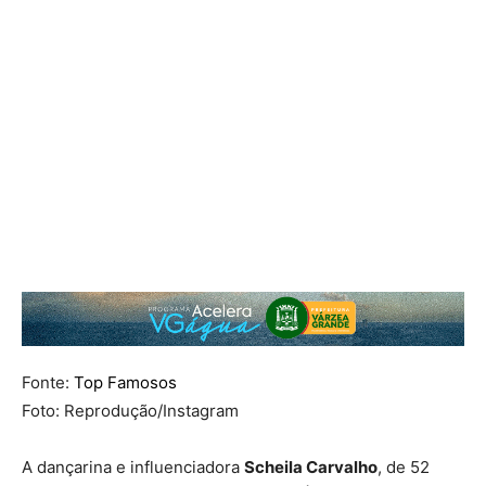
Fonte:
Top Famosos
Foto: Reprodução/Instagram
A dançarina e influenciadora
Scheila Carvalho
, de 52