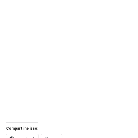
Compartilhe isso: