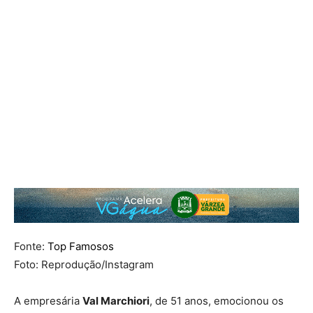
Fonte:
Top Famosos
Foto: Reprodução/Instagram
A empresária
Val Marchiori
, de 51 anos, emocionou os