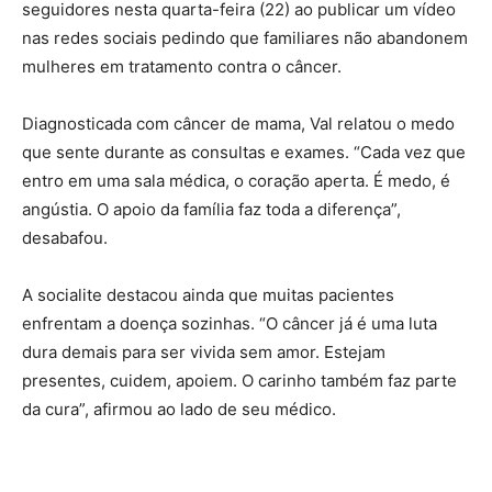
seguidores nesta quarta-feira (22) ao publicar um vídeo
nas redes sociais pedindo que familiares não abandonem
mulheres em tratamento contra o câncer.
Diagnosticada com câncer de mama, Val relatou o medo
que sente durante as consultas e exames. “Cada vez que
entro em uma sala médica, o coração aperta. É medo, é
angústia. O apoio da família faz toda a diferença”,
desabafou.
A socialite destacou ainda que muitas pacientes
enfrentam a doença sozinhas. “O câncer já é uma luta
dura demais para ser vivida sem amor. Estejam
presentes, cuidem, apoiem. O carinho também faz parte
da cura”, afirmou ao lado de seu médico.