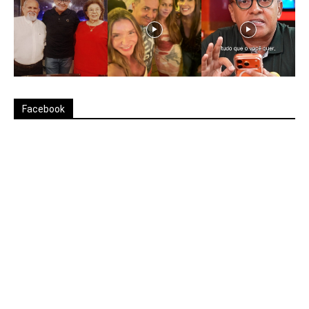
Facebook