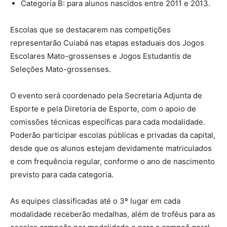
Categoria B: para alunos nascidos entre 2011 e 2013.
Escolas que se destacarem nas competições
representarão Cuiabá nas etapas estaduais dos Jogos
Escolares Mato-grossenses e Jogos Estudantis de
Seleções Mato-grossenses.
O evento será coordenado pela Secretaria Adjunta de
Esporte e pela Diretoria de Esporte, com o apoio de
comissões técnicas específicas para cada modalidade.
Poderão participar escolas públicas e privadas da capital,
desde que os alunos estejam devidamente matriculados
e com frequência regular, conforme o ano de nascimento
previsto para cada categoria.
As equipes classificadas até o 3º lugar em cada
modalidade receberão medalhas, além de troféus para as