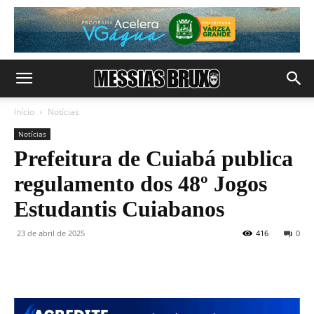
Início
Notícias
Notícias
Prefeitura de Cuiabá publica
regulamento dos 48º Jogos
Estudantis Cuiabanos
23 de abril de 2025
416
0