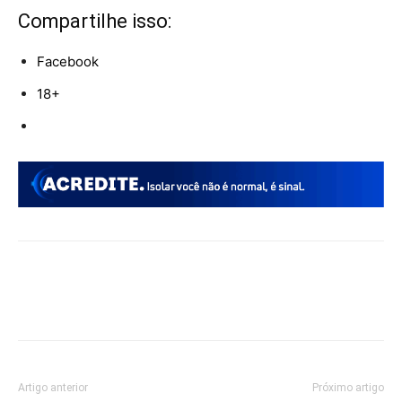
Compartilhe isso:
Facebook
18+
Artigo anterior
Próximo artigo