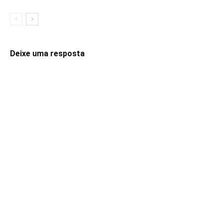
Deixe uma resposta