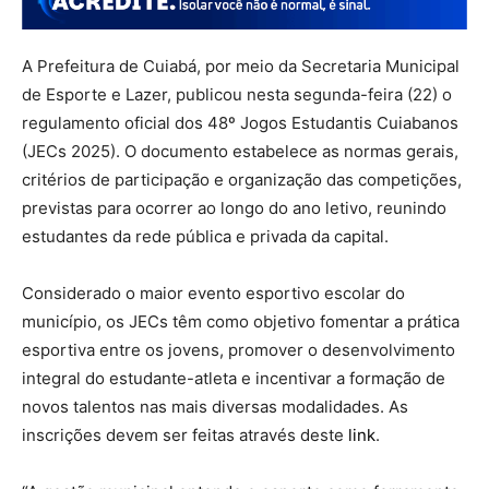
A Prefeitura de Cuiabá, por meio da Secretaria Municipal
de Esporte e Lazer, publicou nesta segunda-feira (22) o
regulamento oficial dos 48º Jogos Estudantis Cuiabanos
(JECs 2025). O documento estabelece as normas gerais,
critérios de participação e organização das competições,
previstas para ocorrer ao longo do ano letivo, reunindo
estudantes da rede pública e privada da capital.
Considerado o maior evento esportivo escolar do
município, os JECs têm como objetivo fomentar a prática
esportiva entre os jovens, promover o desenvolvimento
integral do estudante-atleta e incentivar a formação de
novos talentos nas mais diversas modalidades. As
inscrições devem ser feitas através deste
link
.