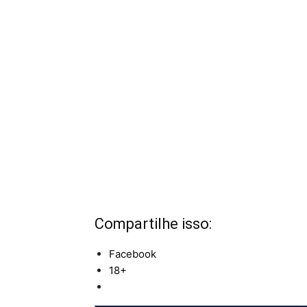
Compartilhe isso:
Facebook
18+