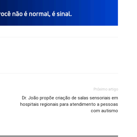
Próximo artigo
Dr. João propõe criação de salas sensoriais em
hospitais regionais para atendimento a pessoas
com autismo