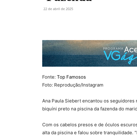
22 de abril de 2025
Fonte:
Top Famosos
Foto: Reprodução/Instagram
Ana Paula Siebert encantou os seguidores n
biquíni preto na piscina da fazenda do mari
Com os cabelos presos e de óculos escuros
alta da piscina e falou sobre tranquilidade