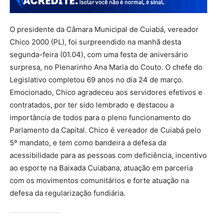
O presidente da Câmara Municipal de Cuiabá, vereador
Chico 2000 (PL), foi surpreendido na manhã desta
segunda-feira (01.04), com uma festa de aniversário
surpresa, no Plenarinho Ana Maria do Couto. O chefe do
Legislativo completou 69 anos no dia 24 de março.
Emocionado, Chico agradeceu aos servidores efetivos e
contratados, por ter sido lembrado e destacou a
importância de todos para o pleno funcionamento do
Parlamento da Capital. Chico é vereador de Cuiabá pelo
5º mandato, e tem como bandeira a defesa da
acessibilidade para as pessoas com deficiência, incentivo
ao esporte na Baixada Cuiabana, atuação em parceria
com os movimentos comunitários e forte atuação na
defesa da regularização fundiária.