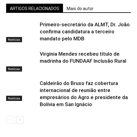
ARTIGOS RELACIONADOS
Mais do autor
Primeiro-secretário da ALMT, Dr. João
confirma candidatura a terceiro
mandato pelo MDB
Notícias
Virginia Mendes recebeu título de
madrinha do FUNDAAF Inclusão Rural
Notícias
Caldeirão do Bruxo faz cobertura
internacional de reunião entre
empresários do Agro e presidente da
Notícias
Bolívia em San Ignácio