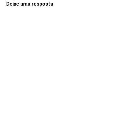
Deixe uma resposta