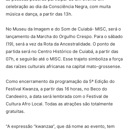
celebração ao dia da Consciência Negra, com muita
música e dança, a partir das 13h.
No Museu da Imagem e do Som de Cuiabá- MISC, será o
lançamento da Marcha do Orgulho Crespo. Para o sábado
(19), será a vez da Rota da Ancestralidade. O ponto de
partida será no Centro Histórico de Cuiabá, a partir das
07h, e seguirão até o MISC. Esse trajeto simboliza a força
das raízes culturais africanas na capital mato-grossense.
Como encerramento da programação da 5ª Edição do
Festival Kwanza, a partir das 16 horas, no Beco do
Candeeiro, a data será lembrada com o Festival de
Cultura Afro Local. Todas as atrações são totalmente
gratuitas.
“A expressão “kwanzaa”, que dá nome ao evento, tem