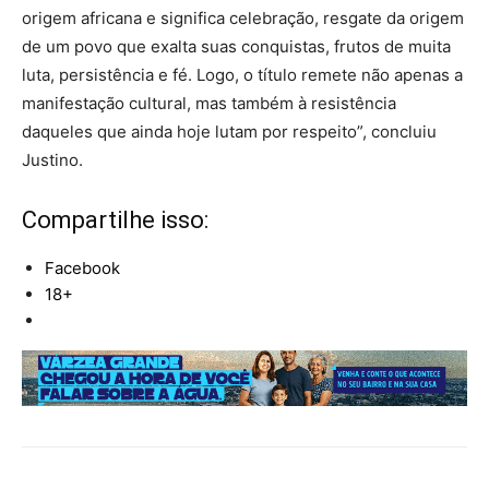
origem africana e significa celebração, resgate da origem
de um povo que exalta suas conquistas, frutos de muita
luta, persistência e fé. Logo, o título remete não apenas a
manifestação cultural, mas também à resistência
daqueles que ainda hoje lutam por respeito”, concluiu
Justino.
Compartilhe isso:
Facebook
18+