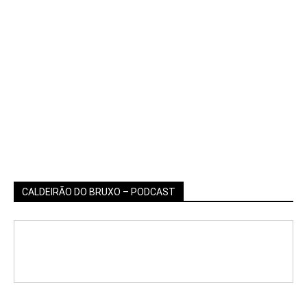
CALDEIRÃO DO BRUXO – PODCAST