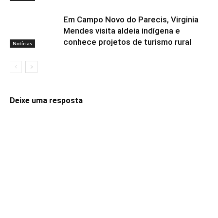
Em Campo Novo do Parecis, Virginia
Mendes visita aldeia indígena e
conhece projetos de turismo rural
Notícias
Deixe uma resposta