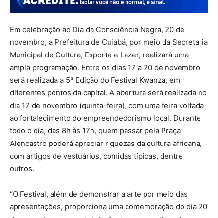
Em celebração ao Dia da Consciência Negra, 20 de
novembro, a Prefeitura de Cuiabá, por meio da Secretaria
Municipal de Cultura, Esporte e Lazer, realizará uma
ampla programação. Entre os dias 17 a 20 de novembro
será realizada a 5ª Edição do Festival Kwanza, em
diferentes pontos da capital. A abertura será realizada no
dia 17 de novembro (quinta-feira), com uma feira voltada
ao fortalecimento do empreendedorismo local. Durante
todo o dia, das 8h às 17h, quem passar pela Praça
Alencastro poderá apreciar riquezas da cultura africana,
com artigos de vestuários, comidas típicas, dentre
outros.
“O Festival, além de demonstrar a arte por meio das
apresentações, proporciona uma comemoração do dia 20