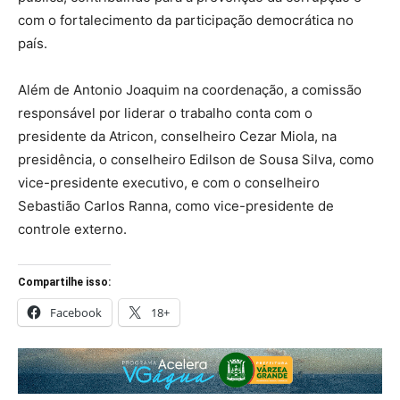
com o fortalecimento da participação democrática no
país.
Além de Antonio Joaquim na coordenação, a comissão
responsável por liderar o trabalho conta com o
presidente da Atricon, conselheiro Cezar Miola, na
presidência, o conselheiro Edilson de Sousa Silva, como
vice-presidente executivo, e com o conselheiro
Sebastião Carlos Ranna, como vice-presidente de
controle externo.
Compartilhe isso:
Facebook
18+