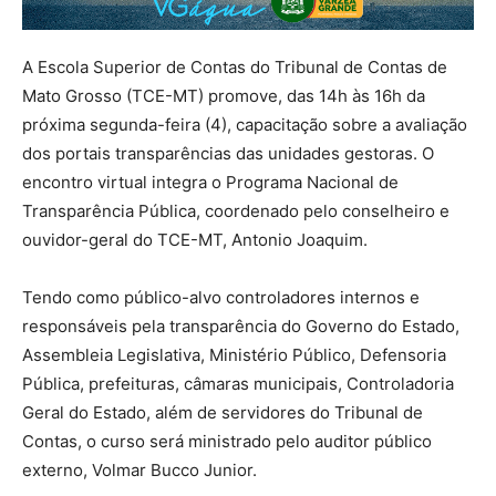
A Escola Superior de Contas do Tribunal de Contas de
Mato Grosso (TCE-MT) promove, das 14h às 16h da
próxima segunda-feira (4), capacitação sobre a avaliação
dos portais transparências das unidades gestoras. O
encontro virtual integra o Programa Nacional de
Transparência Pública, coordenado pelo conselheiro e
ouvidor-geral do TCE-MT, Antonio Joaquim.
Tendo como público-alvo controladores internos e
responsáveis pela transparência do Governo do Estado,
Assembleia Legislativa, Ministério Público, Defensoria
Pública, prefeituras, câmaras municipais, Controladoria
Geral do Estado, além de servidores do Tribunal de
Contas, o curso será ministrado pelo auditor público
externo, Volmar Bucco Junior.