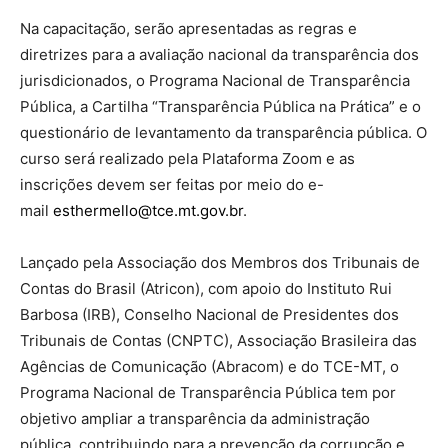
Na capacitação, serão apresentadas as regras e
diretrizes para a avaliação nacional da transparência dos
jurisdicionados, o Programa Nacional de Transparência
Pública, a Cartilha “Transparência Pública na Prática” e o
questionário de levantamento da transparência pública. O
curso será realizado pela Plataforma Zoom e as
inscrições devem ser feitas por meio do e-
mail
esthermello@tce.mt.gov.br
.
Lançado pela Associação dos Membros dos Tribunais de
Contas do Brasil (Atricon), com apoio do Instituto Rui
Barbosa (IRB), Conselho Nacional de Presidentes dos
Tribunais de Contas (CNPTC), Associação Brasileira das
Agências de Comunicação (Abracom) e do TCE-MT, o
Programa Nacional de Transparência Pública tem por
objetivo ampliar a transparência da administração
pública, contribuindo para a prevenção da corrupção e