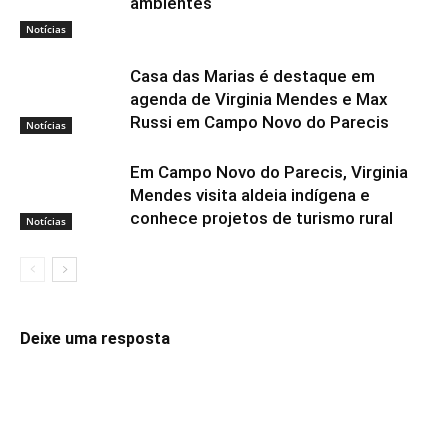
ambientes
Notícias
Casa das Marias é destaque em
agenda de Virginia Mendes e Max
Russi em Campo Novo do Parecis
Notícias
Em Campo Novo do Parecis, Virginia
Mendes visita aldeia indígena e
conhece projetos de turismo rural
Notícias
Deixe uma resposta