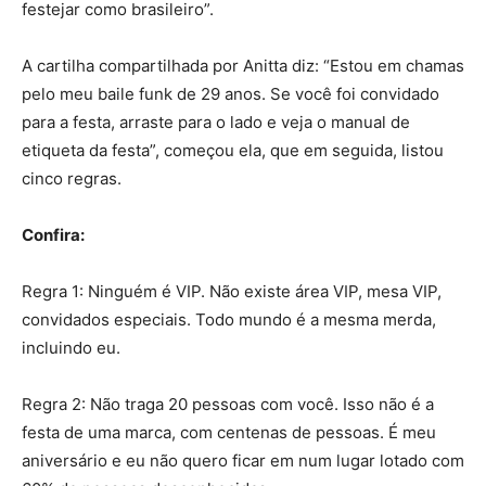
festejar como brasileiro”.
A cartilha compartilhada por Anitta diz: “Estou em chamas
pelo meu baile funk de 29 anos. Se você foi convidado
para a festa, arraste para o lado e veja o manual de
etiqueta da festa”, começou ela, que em seguida, listou
cinco regras.
Confira:
Regra 1: Ninguém é VIP. Não existe área VIP, mesa VIP,
convidados especiais. Todo mundo é a mesma merda,
incluindo eu.
Regra 2: Não traga 20 pessoas com você. Isso não é a
festa de uma marca, com centenas de pessoas. É meu
aniversário e eu não quero ficar em num lugar lotado com