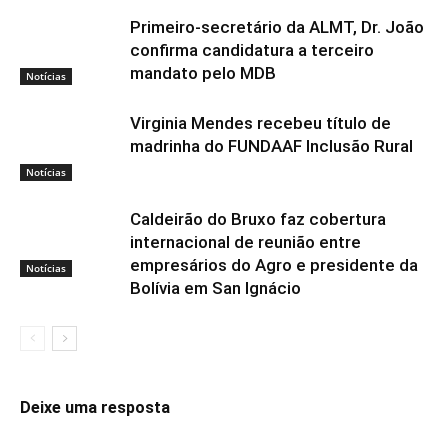
Primeiro-secretário da ALMT, Dr. João
confirma candidatura a terceiro
mandato pelo MDB
Notícias
Virginia Mendes recebeu título de
madrinha do FUNDAAF Inclusão Rural
Notícias
Caldeirão do Bruxo faz cobertura
internacional de reunião entre
empresários do Agro e presidente da
Notícias
Bolívia em San Ignácio
Deixe uma resposta