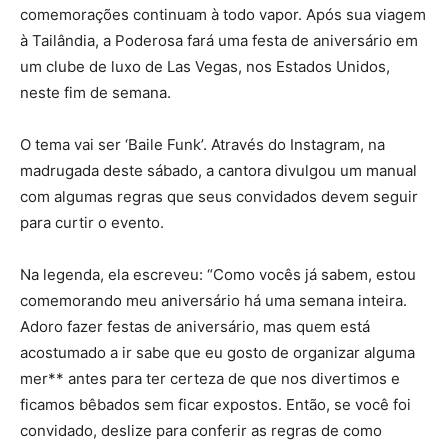
comemorações continuam à todo vapor. Após sua viagem
à Tailândia, a Poderosa fará uma festa de aniversário em
um clube de luxo de Las Vegas, nos Estados Unidos,
neste fim de semana.
O tema vai ser ‘Baile Funk’. Através do Instagram, na
madrugada deste sábado, a cantora divulgou um manual
com algumas regras que seus convidados devem seguir
para curtir o evento.
Na legenda, ela escreveu: “Como vocês já sabem, estou
comemorando meu aniversário há uma semana inteira.
Adoro fazer festas de aniversário, mas quem está
acostumado a ir sabe que eu gosto de organizar alguma
mer** antes para ter certeza de que nos divertimos e
ficamos bêbados sem ficar expostos. Então, se você foi
convidado, deslize para conferir as regras de como