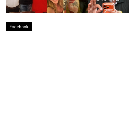
Facebook