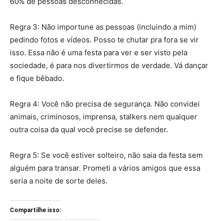
60% de pessoas desconhecidas.
Regra 3: Não importune as pessoas (incluindo a mim)
pedindo fotos e vídeos. Posso te chutar pra fora se vir
isso. Essa não é uma festa para ver e ser visto pela
sociedade, é para nos divertirmos de verdade. Vá dançar
e fique bêbado.
Regra 4: Você não precisa de segurança. Não convidei
animais, criminosos, imprensa, stalkers nem qualquer
outra coisa da qual você precise se defender.
Regra 5: Se você estiver solteiro, não saia da festa sem
alguém para transar. Prometi a vários amigos que essa
seria a noite de sorte deles.
Compartilhe isso: