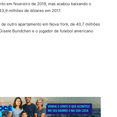
nto em fevereiro de 2019, mas acabou baixando o
43,9 milhões de dólares em 2017.
 de outro apartamento em Nova York, de 40,7 milhões
Gisele Bundchen e o jogador de futebol americano