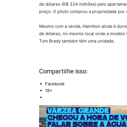
de dólares (R$ 324 milhões) pelo apartame
preço. O piloto comprou a propriedade por 
Mesmo com a venda, Hamilton ainda é dono
de dólares, no mesmo local onde a modelo 
Tom Brady também têm uma unidade.
Compartilhe isso:
Facebook
18+