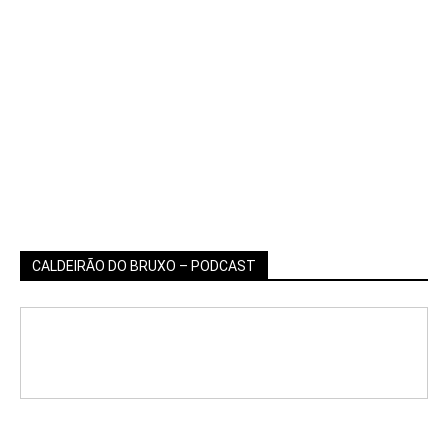
CALDEIRÃO DO BRUXO – PODCAST