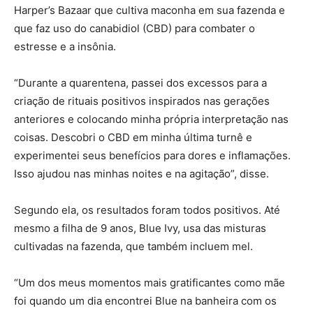
Harper’s Bazaar que cultiva maconha em sua fazenda e
que faz uso do canabidiol (CBD) para combater o
estresse e a insônia.
“Durante a quarentena, passei dos excessos para a
criação de rituais positivos inspirados nas gerações
anteriores e colocando minha própria interpretação nas
coisas. Descobri o CBD em minha última turnê e
experimentei seus benefícios para dores e inflamações.
Isso ajudou nas minhas noites e na agitação”, disse.
Segundo ela, os resultados foram todos positivos. Até
mesmo a filha de 9 anos, Blue Ivy, usa das misturas
cultivadas na fazenda, que também incluem mel.
“Um dos meus momentos mais gratificantes como mãe
foi quando um dia encontrei Blue na banheira com os