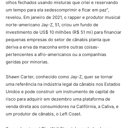
olhos fechados usando misturas que criei e reservando
um tempo para ela sedescomprimir e ficar em paz”,
revelou. Em janeiro de 2021, o rapper e produtor musical
norte-americano Jay-Z, 51, criou um fundo de
investimento de US$ 10 milhões (R$ 51 mi) para financiar
pequenas empresas do setor de cânabis planta que
deriva a erva da maconha entre outras coisas-
pertencentes a afro-americanos ou a companhias
geridas por minorias.
Shawn Carter, conhecido como Jay-Z, quer se tornar
uma referência na indústria legal da cânabis nos Estados
Unidos e pode construir um instrumento de capital de
risco para adquirir em dezembro uma plataforma de
venda direta aos consumidores na Califórnia, a Caliva, e
um produtor de cânabis, o Left Coast.