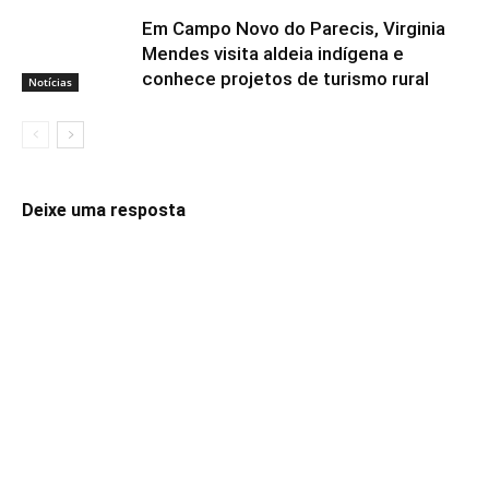
Em Campo Novo do Parecis, Virginia
Mendes visita aldeia indígena e
conhece projetos de turismo rural
Notícias
Deixe uma resposta