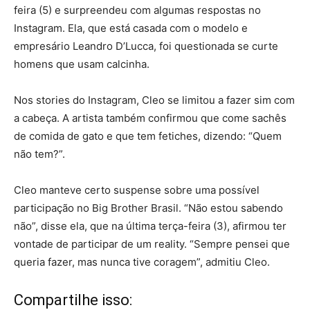
feira (5) e surpreendeu com algumas respostas no
Instagram. Ela, que está casada com o modelo e
empresário Leandro D’Lucca, foi questionada se curte
homens que usam calcinha.
Nos stories do Instagram, Cleo se limitou a fazer sim com
a cabeça. A artista também confirmou que come sachês
de comida de gato e que tem fetiches, dizendo: “Quem
não tem?”.
Cleo manteve certo suspense sobre uma possível
participação no Big Brother Brasil. “Não estou sabendo
não”, disse ela, que na última terça-feira (3), afirmou ter
vontade de participar de um reality. “Sempre pensei que
queria fazer, mas nunca tive coragem”, admitiu Cleo.
Compartilhe isso: