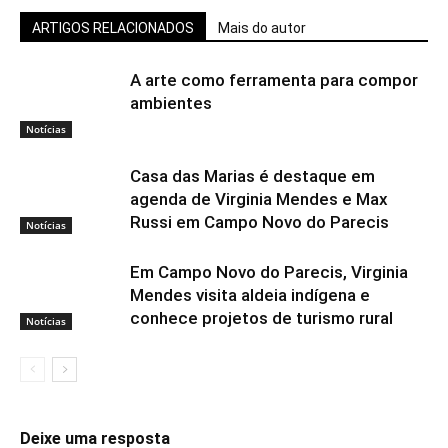
ARTIGOS RELACIONADOS
Mais do autor
A arte como ferramenta para compor
ambientes
Notícias
Casa das Marias é destaque em
agenda de Virginia Mendes e Max
Russi em Campo Novo do Parecis
Notícias
Em Campo Novo do Parecis, Virginia
Mendes visita aldeia indígena e
conhece projetos de turismo rural
Notícias
Deixe uma resposta