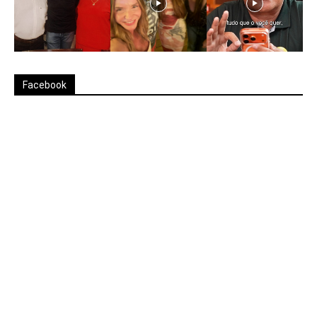
Facebook