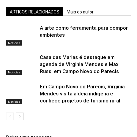
ARTIGOS RELACIONADOS
Mais do autor
A arte como ferramenta para compor
ambientes
Notícias
Casa das Marias é destaque em
agenda de Virginia Mendes e Max
Russi em Campo Novo do Parecis
Notícias
Em Campo Novo do Parecis, Virginia
Mendes visita aldeia indígena e
conhece projetos de turismo rural
Notícias