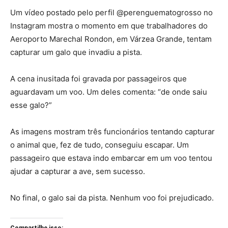
Um vídeo postado pelo perfil @perenguematogrosso no
Instagram mostra o momento em que trabalhadores do
Aeroporto Marechal Rondon, em Várzea Grande, tentam
capturar um galo que invadiu a pista.
A cena inusitada foi gravada por passageiros que
aguardavam um voo. Um deles comenta: “de onde saiu
esse galo?”
As imagens mostram três funcionários tentando capturar
o animal que, fez de tudo, conseguiu escapar. Um
passageiro que estava indo embarcar em um voo tentou
ajudar a capturar a ave, sem sucesso.
No final, o galo sai da pista. Nenhum voo foi prejudicado.