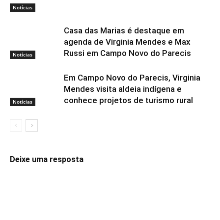
Notícias
Casa das Marias é destaque em
agenda de Virginia Mendes e Max
Russi em Campo Novo do Parecis
Notícias
Em Campo Novo do Parecis, Virginia
Mendes visita aldeia indígena e
conhece projetos de turismo rural
Notícias
Deixe uma resposta