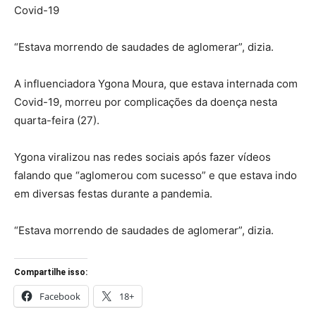
Covid-19
“Estava morrendo de saudades de aglomerar”, dizia.
A influenciadora Ygona Moura, que estava internada com
Covid-19, morreu por complicações da doença nesta
quarta-feira (27).
Ygona viralizou nas redes sociais após fazer vídeos
falando que “aglomerou com sucesso” e que estava indo
em diversas festas durante a pandemia.
“Estava morrendo de saudades de aglomerar”, dizia.
Compartilhe isso:
Facebook
18+