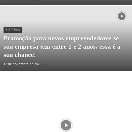
SORTEIOS
Promoção para novos empreendedores se
sua empresa tem entre 1 e 2 anos, essa é a
sua chance!
12 de novembro de 2025