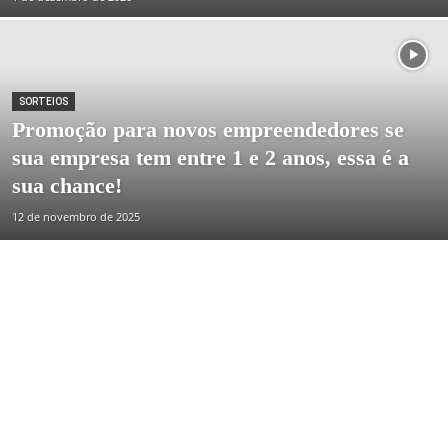
SORTEIOS
Promoção para novos empreendedores se
sua empresa tem entre 1 e 2 anos, essa é a
sua chance!
12 de novembro de 2025