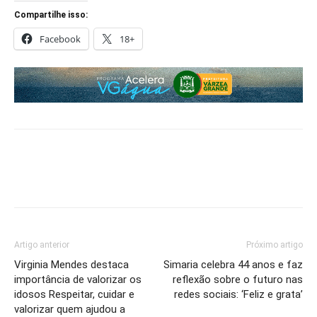
Compartilhe isso:
Facebook
18+
Artigo anterior
Próximo artigo
Virginia Mendes destaca
Simaria celebra 44 anos e faz
importância de valorizar os
reflexão sobre o futuro nas
idosos Respeitar, cuidar e
redes sociais: ‘Feliz e grata’
valorizar quem ajudou a