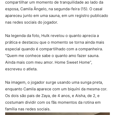
compartilhar um momento de tranquilidade ao lado da
esposa,
Camila Ângelo
, na segunda-feira (15). O casal
apareceu junto em uma sauna, em um registro publicado
nas redes sociais do jogador.
Na legenda da foto, Hulk revelou o quanto aprecia a
prática e destacou que o momento se torna ainda mais
especial quando é compartilhado com a companheira.
“Quem me conhece sabe o quanto amo fazer sauna.
Ainda mais com meu amor. Home Sweet Home”,
escreveu o atleta.
Na imagem, o jogador surge usando uma sunga preta,
enquanto Camila aparece com um biquíni da mesma cor.
Os dois são pais de Zaya, de 4 anos, e Aisha, de 2, e
costumam dividir com os fãs momentos da rotina em
família nas redes sociais.