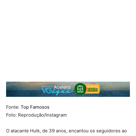
Fonte:
Top Famosos
Foto: Reprodução/Instagram
O atacante
Hulk
, de 39 anos, encantou os seguidores ao