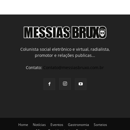
Colunista social eletrônico e virtual, radialista,
promotor e relações publicas...
Contato:
Contato@messiasbruxo.com.br
Home
Notícias
Eventos
Gastronomia
Sorteios