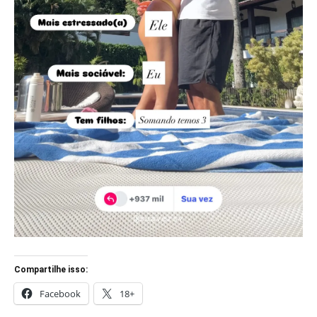
Compartilhe isso:
Facebook
18+