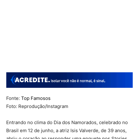
Fonte:
Top Famosos
Foto: Reprodução/Instagram
Entrando no clima do Dia dos Namorados, celebrado no
Brasil em 12 de junho, a atriz Isis Valverde, de 39 anos,
abriu o coração ao responder uma enquete nos Stories