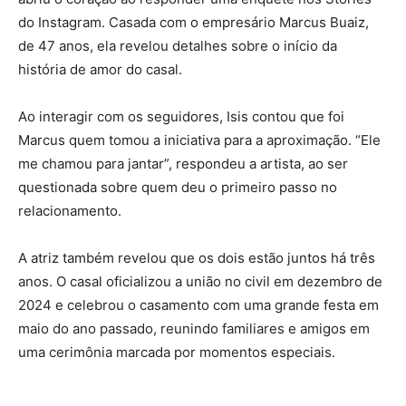
do Instagram. Casada com o empresário Marcus Buaiz,
de 47 anos, ela revelou detalhes sobre o início da
história de amor do casal.
Ao interagir com os seguidores, Isis contou que foi
Marcus quem tomou a iniciativa para a aproximação. “Ele
me chamou para jantar”, respondeu a artista, ao ser
questionada sobre quem deu o primeiro passo no
relacionamento.
A atriz também revelou que os dois estão juntos há três
anos. O casal oficializou a união no civil em dezembro de
2024 e celebrou o casamento com uma grande festa em
maio do ano passado, reunindo familiares e amigos em
uma cerimônia marcada por momentos especiais.