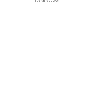
5 de junho de 2026