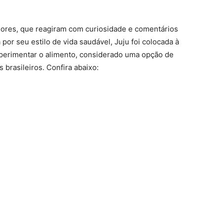
ores, que reagiram com curiosidade e comentários
or seu estilo de vida saudável, Juju foi colocada à
xperimentar o alimento, considerado uma opção de
brasileiros. Confira abaixo: