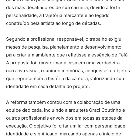
dos mais desafiadores de sua carreira, devido à forte
personalidade, à trajetória marcante e ao legado
construído pela artista ao longo de décadas.
Segundo a profissional responsável, o trabalho exigiu
meses de pesquisa, planejamento e desenvolvimento
para criar um ambiente que refletisse a essência de Fafá.
A proposta foi transformar a casa em uma verdadeira
narrativa visual, reunindo memórias, conquistas e objetos
que representam a história da cantora, valorizando sua
identidade em cada detalhe do projeto.
A reforma também contou com a colaboração de uma
equipe dedicada, incluindo a arquiteta Graci Coutinho e
outros profissionais envolvidos em todas as etapas da
execução. O objetivo foi criar um lar com personalidade,
identidade e significado, marcando apenas o início de