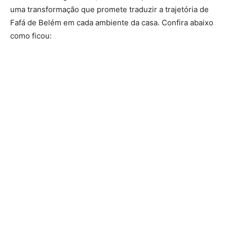
uma transformação que promete traduzir a trajetória de
Fafá de Belém em cada ambiente da casa. Confira abaixo
como ficou: