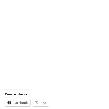
Compartilhe isso:
Facebook
18+