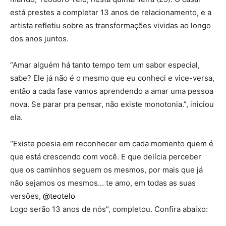
está prestes a completar 13 anos de relacionamento, e a
artista refletiu sobre as transformações vividas ao longo
dos anos juntos.
“Amar alguém há tanto tempo tem um sabor especial,
sabe? Ele já não é o mesmo que eu conheci e vice-versa,
então a cada fase vamos aprendendo a amar uma pessoa
nova. Se parar pra pensar, não existe monotonia.”, iniciou
ela.
“Existe poesia em reconhecer em cada momento quem é
que está crescendo com você. E que delícia perceber
que os caminhos seguem os mesmos, por mais que já
não sejamos os mesmos… te amo, em todas as suas
versões,
@teotelo
Logo serão 13 anos de nós”, completou. Confira abaixo: