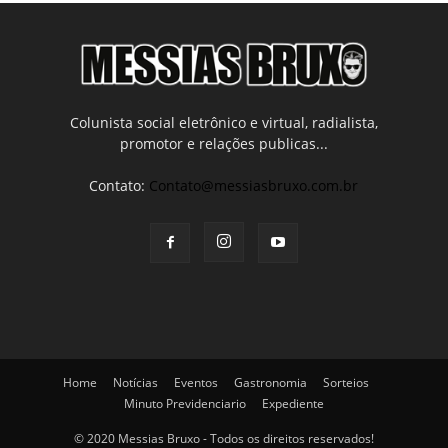
Colunista social eletrônico e virtual, radialista,
promotor e relações publicas...
Contato:
Contato@messiasbruxo.com.br
Home
Notícias
Eventos
Gastronomia
Sorteios
Minuto Previdenciario
Expediente
© 2020 Messias Bruxo - Todos os direitos reservados!