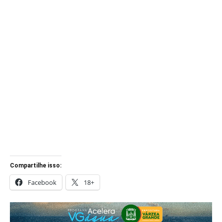
Compartilhe isso:
Facebook
18+