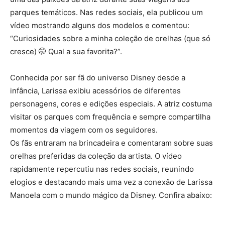
parques temáticos. Nas redes sociais, ela publicou um
vídeo mostrando alguns dos modelos e comentou:
“Curiosidades sobre a minha coleção de orelhas (que só
cresce) 🤭 Qual a sua favorita?”.
Conhecida por ser fã do universo Disney desde a
infância, Larissa exibiu acessórios de diferentes
personagens, cores e edições especiais. A atriz costuma
visitar os parques com frequência e sempre compartilha
momentos da viagem com os seguidores.
Os fãs entraram na brincadeira e comentaram sobre suas
orelhas preferidas da coleção da artista. O vídeo
rapidamente repercutiu nas redes sociais, reunindo
elogios e destacando mais uma vez a conexão de Larissa
Manoela com o mundo mágico da Disney. Confira abaixo: