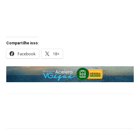
Compartilhe isso:
Facebook
18+