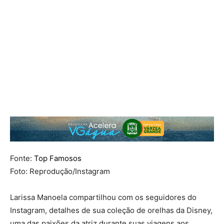
Fonte:
Top Famosos
Foto: Reprodução/Instagram
Larissa Manoela compartilhou com os seguidores do
Instagram, detalhes de sua coleção de orelhas da Disney,
uma das paixões da atriz durante suas viagens aos