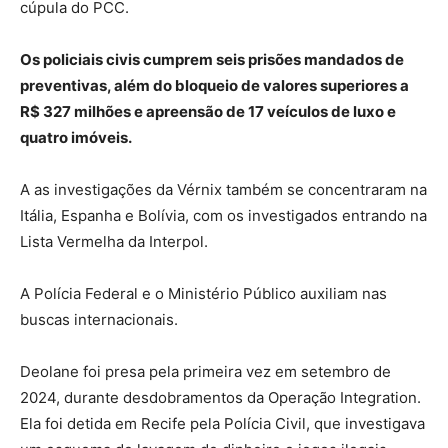
cúpula do PCC.
Os policiais civis cumprem seis prisões mandados de
preventivas, além do bloqueio de valores superiores a
R$ 327 milhões e apreensão de 17 veículos de luxo e
quatro imóveis.
A as investigações da Vérnix também se concentraram na
Itália, Espanha e Bolívia, com os investigados entrando na
Lista Vermelha da Interpol.
A Polícia Federal e o Ministério Público auxiliam nas
buscas internacionais.
Deolane foi presa pela primeira vez em setembro de
2024, durante desdobramentos da Operação Integration.
Ela foi detida em Recife pela Polícia Civil, que investigava