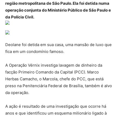
região metropolitana de São Paulo. Ela foi detida numa
operação conjunta do Ministério Público de São Paulo e
da Polícia Civil.
Deolane foi detida em sua casa, uma mansão de luxo que
fica em um condomínio famoso.
A Operação Vérnix investiga lavagem de dinheiro da
facção Primeiro Comando da Capital (PCC). Marco
Herbas Camacho, o Marcola, chefe do PCC, que está
preso na Penitenciária Federal de Brasília, também é alvo
da operação.
A ação é resultado de uma investigação que ocorre há
anos e que identificou um esquema milionário ligado à