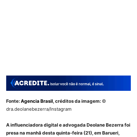
Fonte:
Agencia Brasil
, créditos da imagem:
©
dra.deolanebezerra/Instagram
A influenciadora digital e advogada Deolane Bezerra foi
presa na manhã desta quinta-feira (21), em Barueri,