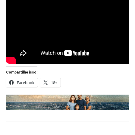
Compartilhe isso:
Facebook
18+