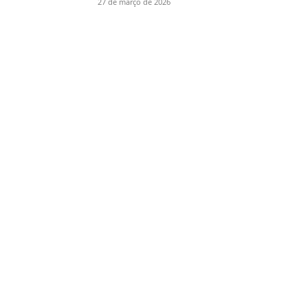
27 de março de 2026