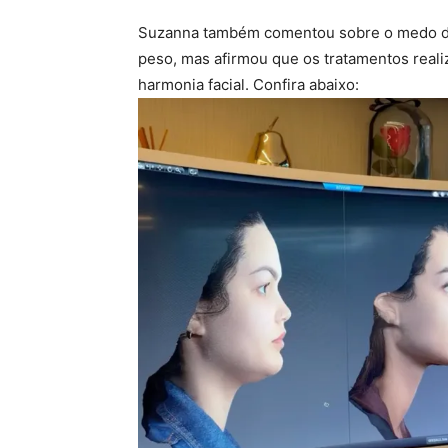
Suzanna também comentou sobre o medo do
peso, mas afirmou que os tratamentos real
harmonia facial. Confira abaixo: