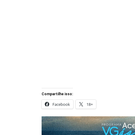
Compartilhe isso:
Facebook
18+