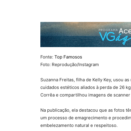
Fonte:
Top Famosos
Foto: Reprodução/Instagram
Suzanna Freitas, filha de Kelly Key, usou as
cuidados estéticos aliados à perda de 26 kg
Corrêa e compartilhou imagens de scanner f
Na publicação, ela destacou que as fotos tê
um processo de emagrecimento e procedim
embelezamento natural e respeitoso.