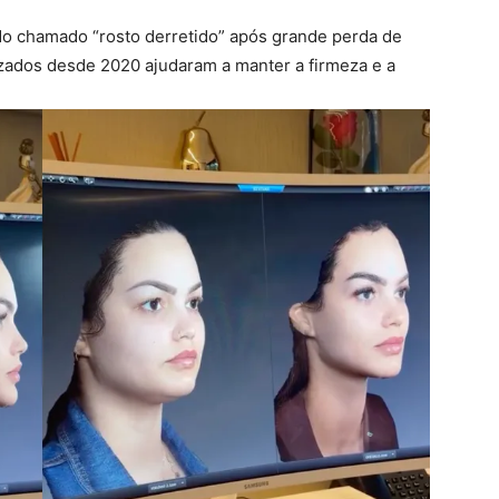
 chamado “rosto derretido” após grande perda de
izados desde 2020 ajudaram a manter a firmeza e a