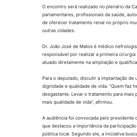
O encontro será realizado no plenário da C
parlamentares, profissionais da saúde, aut
de oferecer tratamento renal no próprio mu
outras cidades.
Dr. João José de Matos é médico nefrologist
responsável por realizar a primeira cirurgia 
atuado diretamente na ampliação e qualifica
Para o deputado, discutir a implantação de
dignidade e qualidade de vida. “Quem faz 
desgastante. Levar o tratamento para mais 
mais qualidade de vida”, afirmou.
A audiência foi convocada pelo presidente 
que destacou a importância da participação
pública local. Segundo ele, a iniciativa bus