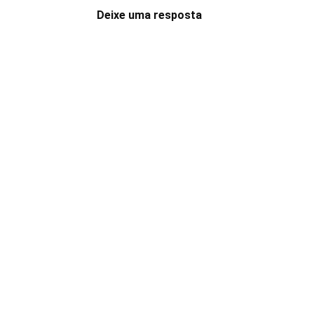
Deixe uma resposta