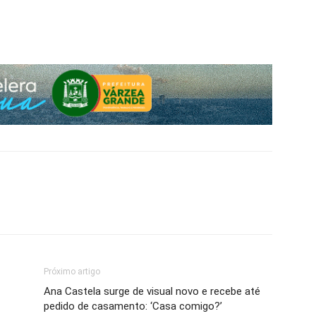
Próximo artigo
Ana Castela surge de visual novo e recebe até
pedido de casamento: ‘Casa comigo?’