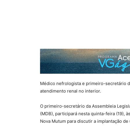
Médico nefrologista e primeiro-secretário
atendimento renal no interior.
O primeiro-secretário da Assembleia Legisl
(MDB), participará nesta quinta-feira (19), 
Nova Mutum para discutir a implantação de 