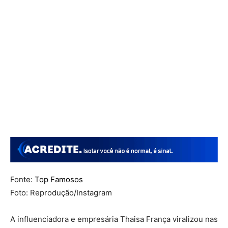
Fonte:
Top Famosos
Foto: Reprodução/Instagram
A influenciadora e empresária Thaisa França viralizou nas