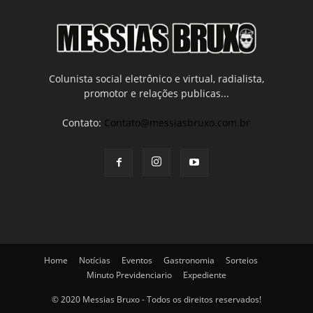
Colunista social eletrônico e virtual, radialista,
promotor e relações publicas...
Contato:
Contato@messiasbruxo.com.br
Home
Notícias
Eventos
Gastronomia
Sorteios
Minuto Previdenciario
Expediente
© 2020 Messias Bruxo - Todos os direitos reservados!