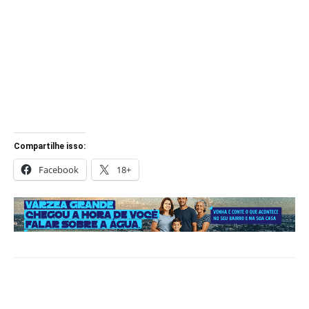
Compartilhe isso:
Facebook
18+