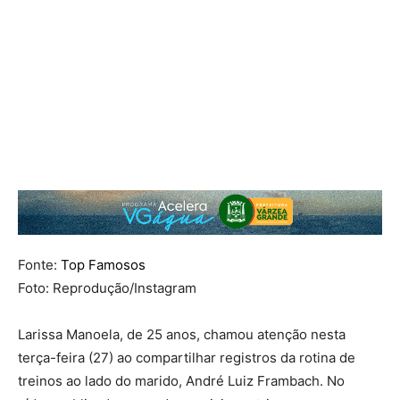
Fonte:
Top Famosos
Foto: Reprodução/Instagram
Larissa Manoela, de 25 anos, chamou atenção nesta
terça-feira (27) ao compartilhar registros da rotina de
treinos ao lado do marido, André Luiz Frambach. No