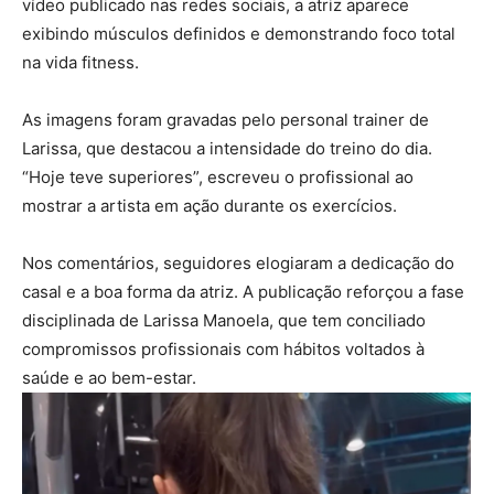
vídeo publicado nas redes sociais, a atriz aparece
exibindo músculos definidos e demonstrando foco total
na vida fitness.
As imagens foram gravadas pelo personal trainer de
Larissa, que destacou a intensidade do treino do dia.
“Hoje teve superiores”, escreveu o profissional ao
mostrar a artista em ação durante os exercícios.
Nos comentários, seguidores elogiaram a dedicação do
casal e a boa forma da atriz. A publicação reforçou a fase
disciplinada de Larissa Manoela, que tem conciliado
compromissos profissionais com hábitos voltados à
saúde e ao bem-estar.