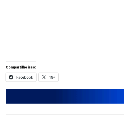
Compartilhe isso:
Facebook
18+