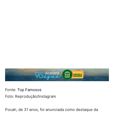
Fonte:
Top Famosos
Foto: Reprodução/Instagram
Pocah, de 31 anos, foi anunciada como destaque da