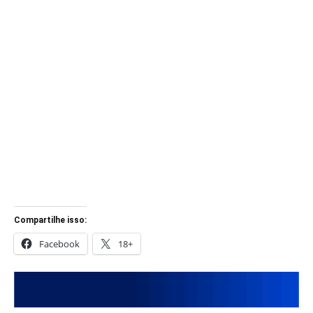
Compartilhe isso:
Facebook
18+