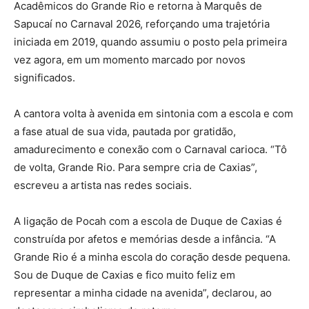
Acadêmicos do Grande Rio e retorna à Marquês de
Sapucaí no Carnaval 2026, reforçando uma trajetória
iniciada em 2019, quando assumiu o posto pela primeira
vez agora, em um momento marcado por novos
significados.
A cantora volta à avenida em sintonia com a escola e com
a fase atual de sua vida, pautada por gratidão,
amadurecimento e conexão com o Carnaval carioca. “Tô
de volta, Grande Rio. Para sempre cria de Caxias”,
escreveu a artista nas redes sociais.
A ligação de Pocah com a escola de Duque de Caxias é
construída por afetos e memórias desde a infância. “A
Grande Rio é a minha escola do coração desde pequena.
Sou de Duque de Caxias e fico muito feliz em
representar a minha cidade na avenida”, declarou, ao