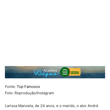
Fonte:
Top Famosos
Foto: Reprodução/Instagram
Larissa Manoela, de 24 anos, e o marido, o ator André