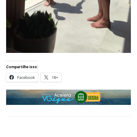
Compartilhe isso:
Facebook
18+