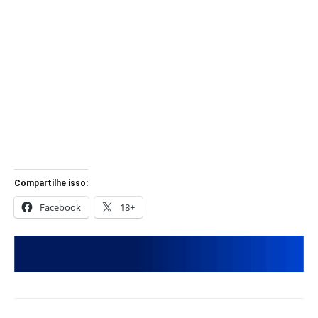
Compartilhe isso:
Facebook
18+