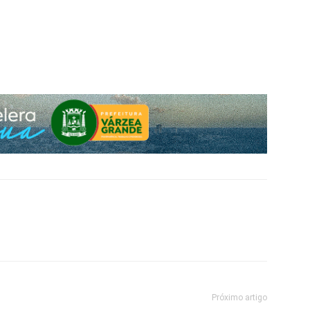
Próximo artigo