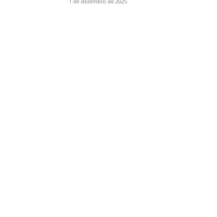
1 de dezembro de 2025