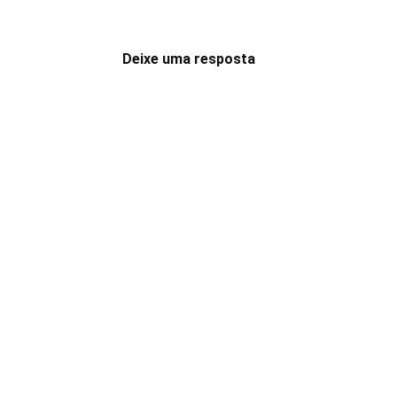
Deixe uma resposta