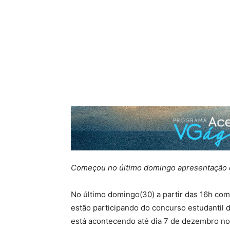
Começou no último domingo apresentação d
No último domingo(30) a partir das 16h co
estão participando do concurso estudantil 
está acontecendo até dia 7 de dezembro n