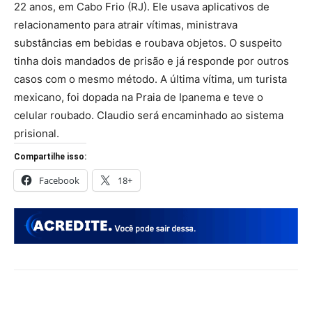
22 anos, em Cabo Frio (RJ). Ele usava aplicativos de
relacionamento para atrair vítimas, ministrava
substâncias em bebidas e roubava objetos. O suspeito
tinha dois mandados de prisão e já responde por outros
casos com o mesmo método. A última vítima, um turista
mexicano, foi dopada na Praia de Ipanema e teve o
celular roubado. Claudio será encaminhado ao sistema
prisional.
Compartilhe isso:
Facebook
18+