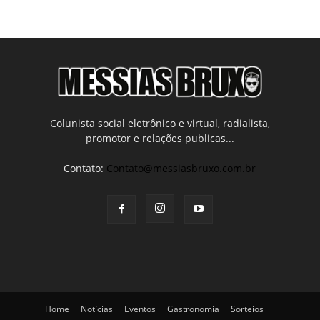
Colunista social eletrônico e virtual, radialista,
promotor e relações publicas...
Contato:
Contato@messiasbruxo.com.br
Home
Notícias
Eventos
Gastronomia
Sorteios