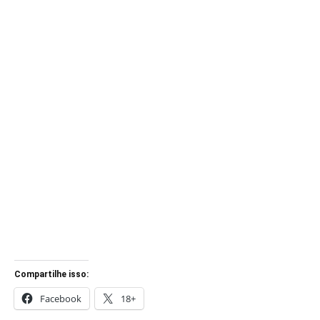
Compartilhe isso:
Facebook
18+