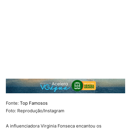
Fonte:
Top Famosos
Foto: Reprodução/Instagram
A influenciadora Virginia Fonseca encantou os