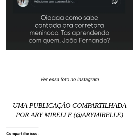
Ver essa foto no Instagram
UMA PUBLICAÇÃO COMPARTILHADA
POR ARY MIRELLE (@ARYMIRELLE)
Compartilhe isso: