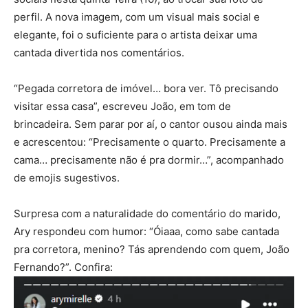
perfil. A nova imagem, com um visual mais social e
elegante, foi o suficiente para o artista deixar uma
cantada divertida nos comentários.
“Pegada corretora de imóvel… bora ver. Tô precisando
visitar essa casa”, escreveu João, em tom de
brincadeira. Sem parar por aí, o cantor ousou ainda mais
e acrescentou: “Precisamente o quarto. Precisamente a
cama… precisamente não é pra dormir…”, acompanhado
de emojis sugestivos.
Surpresa com a naturalidade do comentário do marido,
Ary respondeu com humor: “Óiaaa, como sabe cantada
pra corretora, menino? Tás aprendendo com quem, João
Fernando?”. Confira: