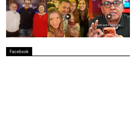
Facebook