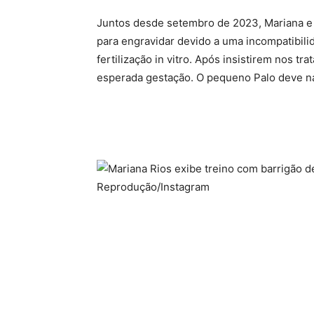
Juntos desde setembro de 2023, Mariana e 
para engravidar devido a uma incompatibil
fertilização in vitro. Após insistirem nos t
esperada gestação. O pequeno Palo deve nas