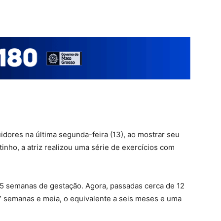
idores na última segunda-feira (13), ao mostrar seu
tinho, a atriz realizou uma série de exercícios com
15 semanas de gestação. Agora, passadas cerca de 12
 semanas e meia, o equivalente a seis meses e uma