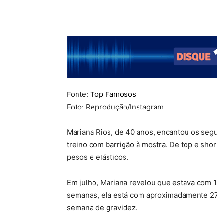
Fonte:
Top Famosos
Foto: Reprodução/Instagram
Mariana Rios, de 40 anos, encantou os segu
treino com barrigão à mostra. De top e shor
pesos e elásticos.
Em julho, Mariana revelou que estava com 
semanas, ela está com aproximadamente 27
semana de gravidez.