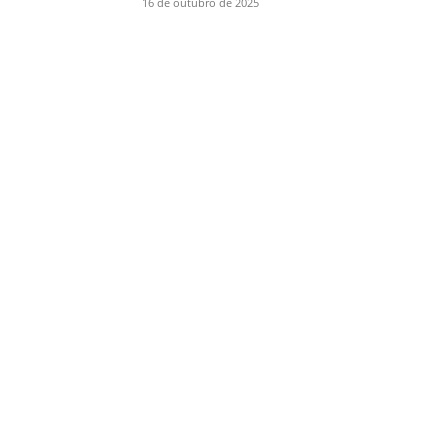
16 de outubro de 2025