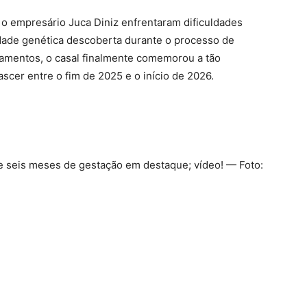
o empresário Juca Diniz enfrentaram dificuldades
idade genética descoberta durante o processo de
ratamentos, o casal finalmente comemorou a tão
cer entre o fim de 2025 e o início de 2026.